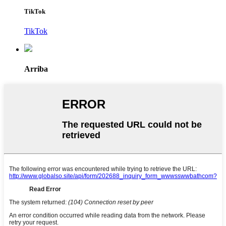
TikTok
TikTok
Arriba