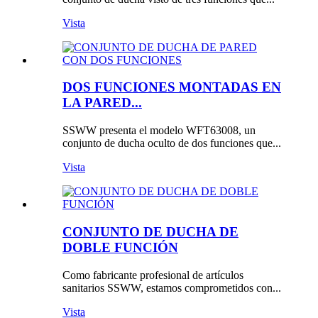
Vista
DOS FUNCIONES MONTADAS EN
LA PARED...
SSWW presenta el modelo WFT63008, un
conjunto de ducha oculto de dos funciones que...
Vista
CONJUNTO DE DUCHA DE
DOBLE FUNCIÓN
Como fabricante profesional de artículos
sanitarios SSWW, estamos comprometidos con...
Vista