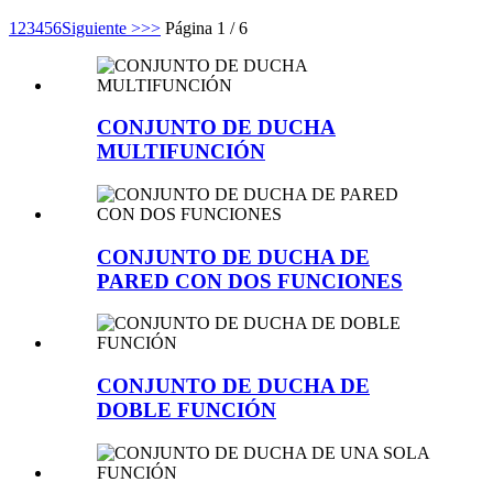
1
2
3
4
5
6
Siguiente >
>>
Página 1 / 6
CONJUNTO DE DUCHA
MULTIFUNCIÓN
CONJUNTO DE DUCHA DE
PARED CON DOS FUNCIONES
CONJUNTO DE DUCHA DE
DOBLE FUNCIÓN