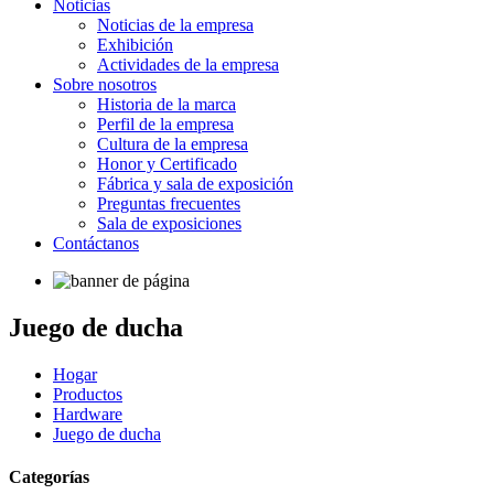
Noticias
Noticias de la empresa
Exhibición
Actividades de la empresa
Sobre nosotros
Historia de la marca
Perfil de la empresa
Cultura de la empresa
Honor y Certificado
Fábrica y sala de exposición
Preguntas frecuentes
Sala de exposiciones
Contáctanos
Juego de ducha
Hogar
Productos
Hardware
Juego de ducha
Categorías