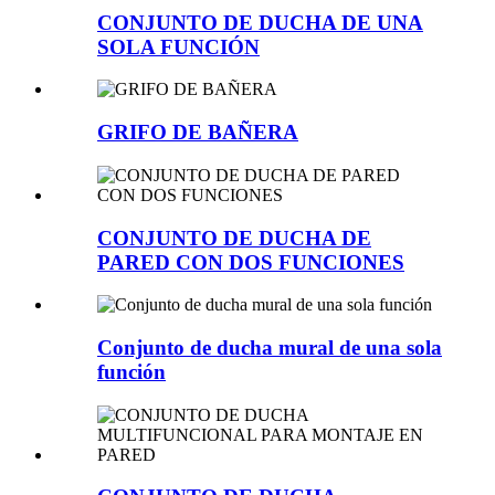
CONJUNTO DE DUCHA DE UNA
SOLA FUNCIÓN
GRIFO DE BAÑERA
CONJUNTO DE DUCHA DE
PARED CON DOS FUNCIONES
Conjunto de ducha mural de una sola
función