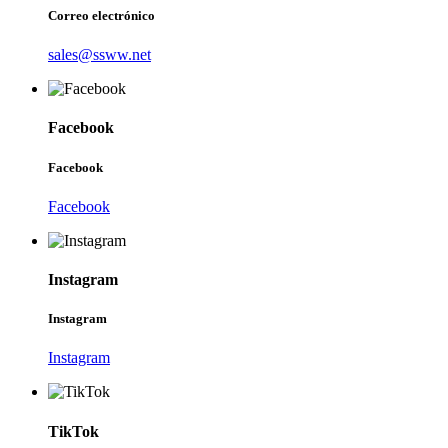
Correo electrónico
sales@ssww.net
Facebook
Facebook
Facebook
Instagram
Instagram
Instagram
TikTok