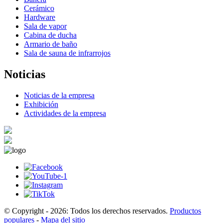
Cerámico
Hardware
Sala de vapor
Cabina de ducha
Armario de baño
Sala de sauna de infrarrojos
Noticias
Noticias de la empresa
Exhibición
Actividades de la empresa
© Copyright - 2026: Todos los derechos reservados.
Productos
populares
-
Mapa del sitio