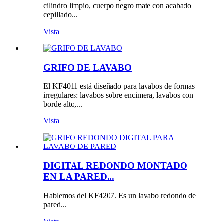
cilindro limpio, cuerpo negro mate con acabado
cepillado...
Vista
GRIFO DE LAVABO
El KF4011 está diseñado para lavabos de formas
irregulares: lavabos sobre encimera, lavabos con
borde alto,...
Vista
DIGITAL REDONDO MONTADO
EN LA PARED...
Hablemos del KF4207. Es un lavabo redondo de
pared...