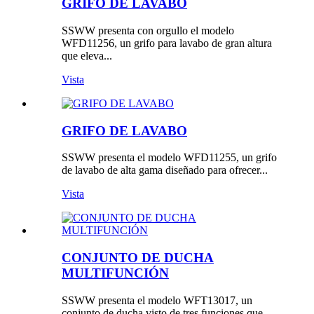
GRIFO DE LAVABO
SSWW presenta con orgullo el modelo
WFD11256, un grifo para lavabo de gran altura
que eleva...
Vista
GRIFO DE LAVABO
SSWW presenta el modelo WFD11255, un grifo
de lavabo de alta gama diseñado para ofrecer...
Vista
CONJUNTO DE DUCHA
MULTIFUNCIÓN
SSWW presenta el modelo WFT13017, un
conjunto de ducha visto de tres funciones que...