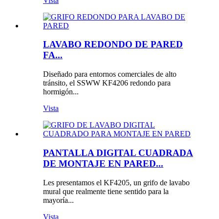
Vista
LAVABO REDONDO DE PARED
FA...
Diseñado para entornos comerciales de alto
tránsito, el SSWW KF4206 redondo para
hormigón...
Vista
PANTALLA DIGITAL CUADRADA
DE MONTAJE EN PARED...
Les presentamos el KF4205, un grifo de lavabo
mural que realmente tiene sentido para la
mayoría...
Vista