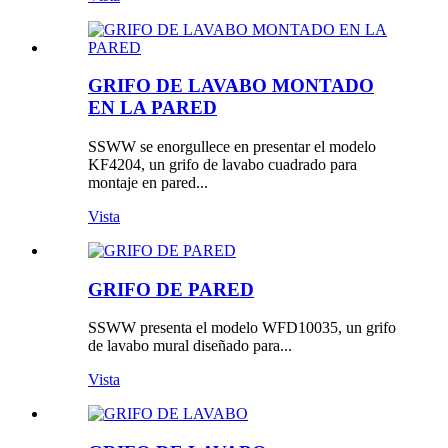
GRIFO DE LAVABO MONTADO
EN LA PARED
SSWW se enorgullece en presentar el modelo
KF4204, un grifo de lavabo cuadrado para
montaje en pared...
Vista
GRIFO DE PARED
SSWW presenta el modelo WFD10035, un grifo
de lavabo mural diseñado para...
Vista