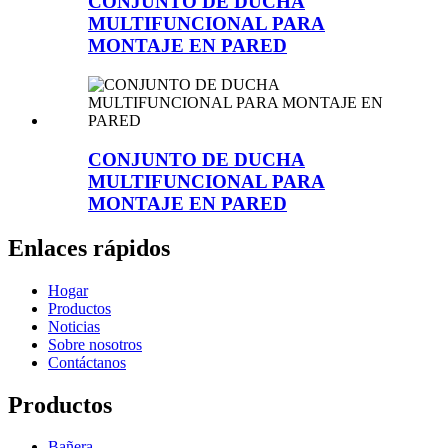
CONJUNTO DE DUCHA
MULTIFUNCIONAL PARA
MONTAJE EN PARED
CONJUNTO DE DUCHA
MULTIFUNCIONAL PARA
MONTAJE EN PARED
Enlaces rápidos
Hogar
Productos
Noticias
Sobre nosotros
Contáctanos
Productos
Bañera