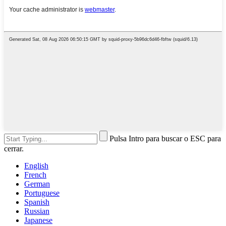
Pulsa Intro para buscar o ESC para
cerrar.
English
French
German
Portuguese
Spanish
Russian
Japanese