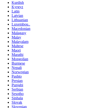
Kurdish
Kyrgyz
Latin
Latvian
Lithuanian
Luxembou..
Macedonian
Malagasy
Malay
Malayalam
Maltese
Maori
Marathi
Mongolian
Burmese
Nepali
Norwegian
Pashto
Persian
Punjabi
Serbian
Sesotho
Sinhala
Slovak
Slovenian