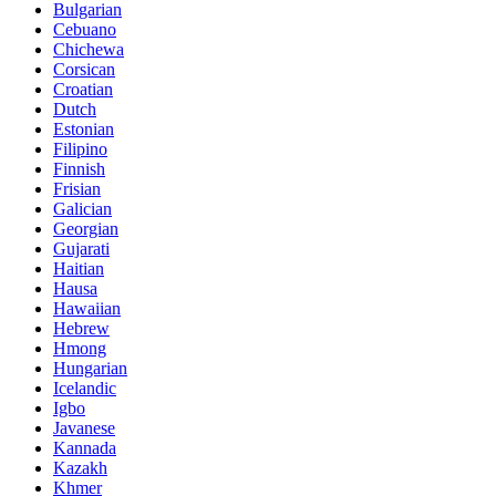
Bulgarian
Cebuano
Chichewa
Corsican
Croatian
Dutch
Estonian
Filipino
Finnish
Frisian
Galician
Georgian
Gujarati
Haitian
Hausa
Hawaiian
Hebrew
Hmong
Hungarian
Icelandic
Igbo
Javanese
Kannada
Kazakh
Khmer